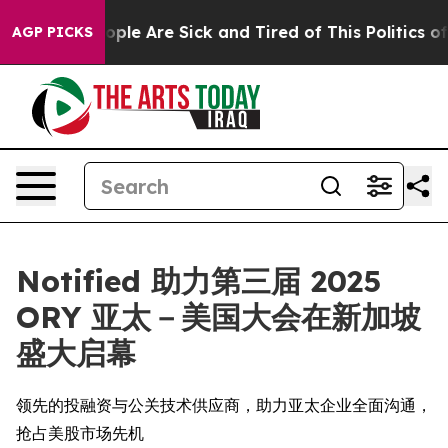
 Win: “People Are Sick and Tired of This Politics of H
AGP PICKS
Notified 助力第三届 2025
ORY 亚太－美国大会在新加坡
盛大启幕
领先的投融资与公关技术供应商，助力亚太企业全面沟通，
抢占美股市场先机