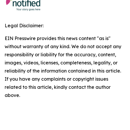
Legal Disclaimer:
EIN Presswire provides this news content "as is"
without warranty of any kind. We do not accept any
responsibility or liability for the accuracy, content,
images, videos, licenses, completeness, legality, or
reliability of the information contained in this article.
If you have any complaints or copyright issues
related to this article, kindly contact the author
above.