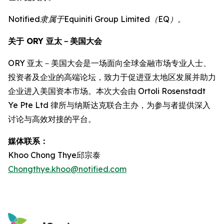
Notified隶属于Equiniti Group Limited（EQ）。
关于 ORY 亚太－美国大会
ORY 亚太－美国大会是一场面向全球金融市场专业人士、
投资者及企业的高端论坛，致力于促进亚太地区发展并助力
企业进入美国资本市场。本次大会由 Ortoli Rosenstadt
Ye Pte Ltd 律所与纳斯达克联合主办，为参与者提供深入
讨论与高效对接的平台。
媒体联系：
Khoo Chong Thye邱宗泰
Chongthye.khoo@notified.com