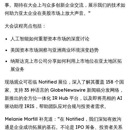
事。期待在大会上与众多创新企业交流，展示我们的技术如
何助力亚太企业在美股市场上放大声音。”
大会议程亮点包括：
人工智能如何重塑资本市场的深度讨论
美国资本市场洞察与亚洲商业环境演变趋势
纳斯达克上市公司分享如何利用上市地位在亚太地区拓
展业务
现场观众可莅临 Notified 展位，深入了解其覆盖 158 个国
家、支持 35 种语言的 GlobeNewswire 新闻稿分发网络，
新推出的全方位一体化 IR Hub 平台，以及即将亮相的 AI
驱动助理 IRIS，帮助团队应对合规与投资者需求。
Melanie Morfill 补充道：“在 Notified，我们深知有效沟
通是企业成功拓展的基石。不论是 IPO 筹备、投资者关系