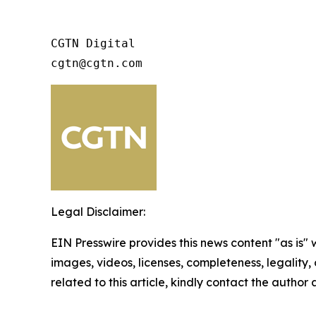
CGTN Digital

cgtn@cgtn.com
Legal Disclaimer:
EIN Presswire provides this news content "as is" 
images, videos, licenses, completeness, legality, o
related to this article, kindly contact the author