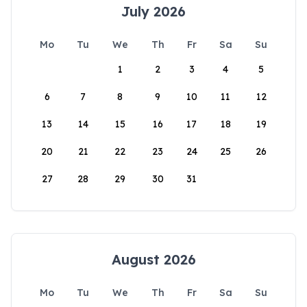
July 2026
Mo
Tu
We
Th
Fr
Sa
Su
1
2
3
4
5
6
7
8
9
10
11
12
13
14
15
16
17
18
19
20
21
22
23
24
25
26
27
28
29
30
31
August 2026
Mo
Tu
We
Th
Fr
Sa
Su