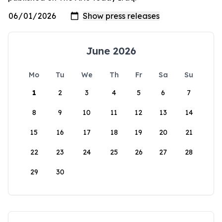
June 2026
Mo
Tu
We
Th
Fr
Sa
Su
1
2
3
4
5
6
7
8
9
10
11
12
13
14
15
16
17
18
19
20
21
22
23
24
25
26
27
28
29
30